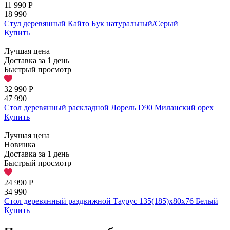
11 990
Р
18 990
Стул деревянный Кайто Бук натуральный/Серый
Купить
Лучшая цена
Доставка за 1 день
Быстрый просмотр
32 990
Р
47 990
Стол деревянный раскладной Лорель D90 Миланский орех
Купить
Лучшая цена
Новинка
Доставка за 1 день
Быстрый просмотр
24 990
Р
34 990
Стол деревянный раздвижной Таурус 135(185)х80х76 Белый
Купить