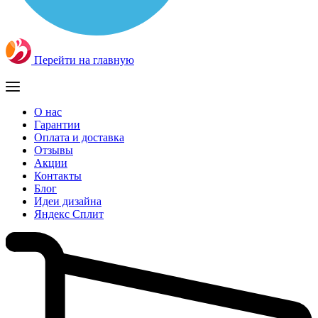
Перейти на главную
О нас
Гарантии
Оплата и доставка
Отзывы
Акции
Контакты
Блог
Идеи дизайна
Яндекс Сплит