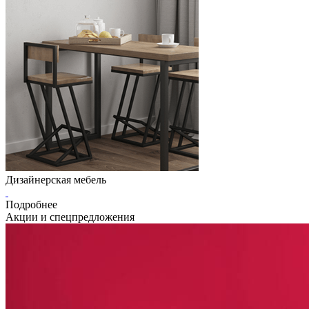
Дизайнерская мебель
Подробнее
Акции и спецпредложения