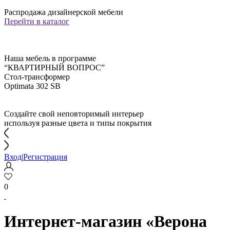
Распродажа дизайнерской мебели
Перейти в каталог
Наша мебель в программе
“КВАРТИРНЫЙ ВОПРОС”
Стол-трансформер
Optimata 302 SB
Создайте свой неповторимый интерьер
используя разные цвета и типы покрытия
Вход
|
Регистрация
0
Интернет-магазин «Верона