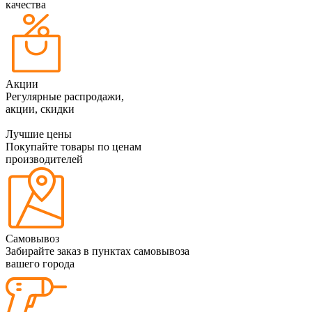
качества
Акции
Регулярные распродажи,
акции, скидки
Лучшие цены
Покупайте товары по ценам
производителей
Самовывоз
Забирайте заказ в пунктах самовывоза
вашего города