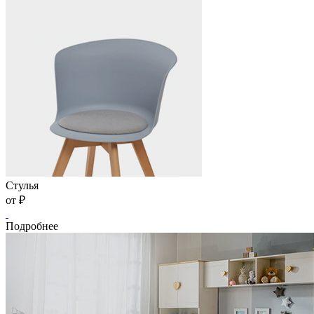
Стулья
от
₽
Подробнее