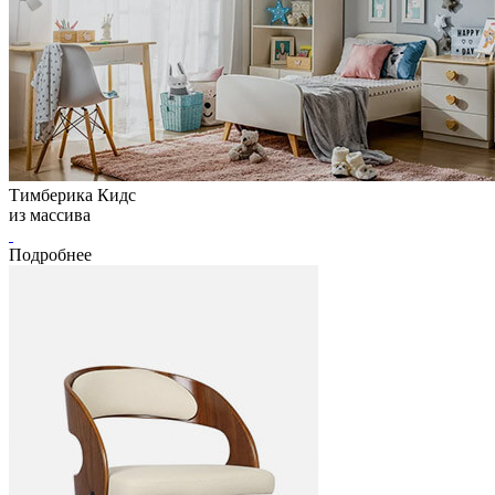
Тимберика Кидс
из массива
Подробнее