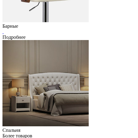
Барные
Подробнее
Спальня
Более
товаров