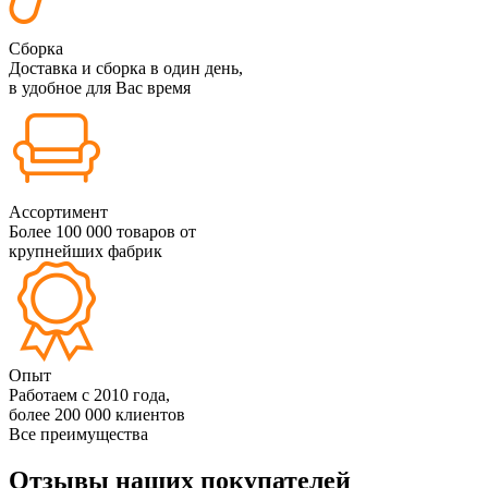
Сборка
Доставка и сборка в один день,
в удобное для Вас время
Ассортимент
Более 100 000 товаров от
крупнейших фабрик
Опыт
Работаем с 2010 года,
более 200 000 клиентов
Все преимущества
Отзывы наших покупателей