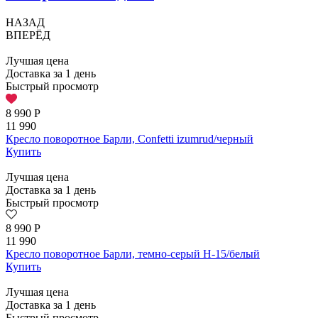
НАЗАД
ВПЕРЁД
Лучшая цена
Доставка за 1 день
Быстрый просмотр
8 990
Р
11 990
Кресло поворотное Барли, Confetti izumrud/черный
Купить
Лучшая цена
Доставка за 1 день
Быстрый просмотр
8 990
Р
11 990
Кресло поворотное Барли, темно-серый H-15/белый
Купить
Лучшая цена
Доставка за 1 день
Быстрый просмотр