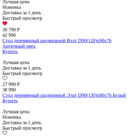
Лучшая цена
Новинка
Доставка за 1 день
Быстрый просмотр
30 790
Р
42 990
Стол деревянный раздвижной Вэлт D90(120)х90х76
Античный орех
Купить
Лучшая цена
Доставка за 1 день
Быстрый просмотр
27 990
Р
38 990
Стол деревянный раздвижной Элат D90(130)х90х76 Белый
Купить
Лучшая цена
Новинка
Доставка за 1 день
Быстрый просмотр