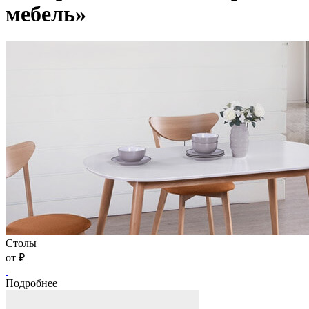
мебель»
Столы
от
₽
Подробнее