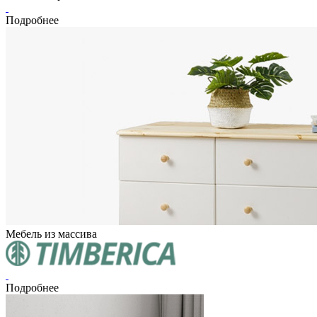
Подробнее
Мебель из массива
Подробнее