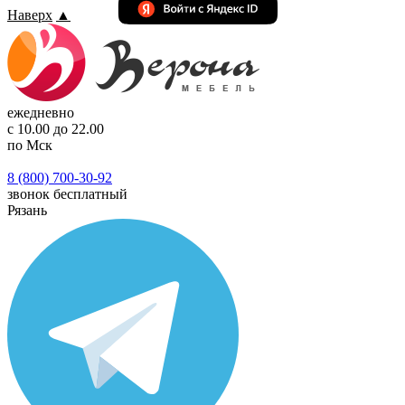
Наверх
▲
ежедневно
с 10.00 до 22.00
по Мск
8 (800) 700-30-92
звонок бесплатный
Рязань