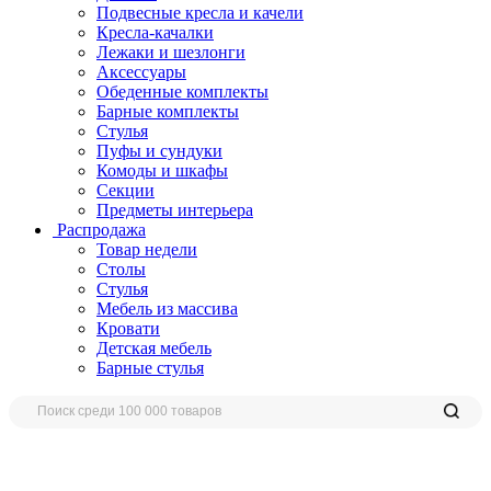
Подвесные кресла и качели
Кресла-качалки
Лежаки и шезлонги
Аксессуары
Обеденные комплекты
Барные комплекты
Стулья
Пуфы и сундуки
Комоды и шкафы
Секции
Предметы интерьера
Распродажа
Товар недели
Столы
Стулья
Мебель из массива
Кровати
Детская мебель
Барные стулья