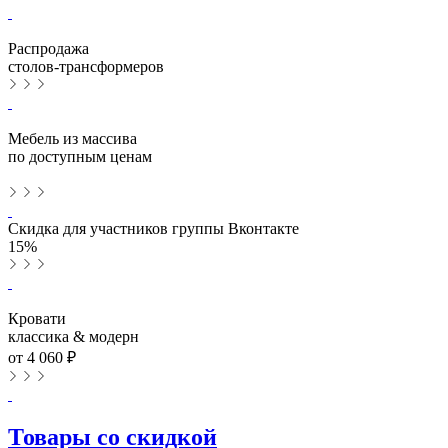
Распродажа
столов-трансформеров
Мебель из массива
по доступным ценам
Скидка для участников группы Вконтакте
15%
Кровати
классика & модерн
от 4 060 ₽
Товары со скидкой