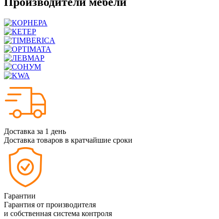
Производители мебели
Доставка за 1 день
Доставка товаров в кратчайшие сроки
Гарантии
Гарантия от производителя
и собственная система контроля