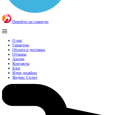
Перейти на главную
О нас
Гарантии
Оплата и доставка
Отзывы
Акции
Контакты
Блог
Идеи дизайна
Яндекс Сплит