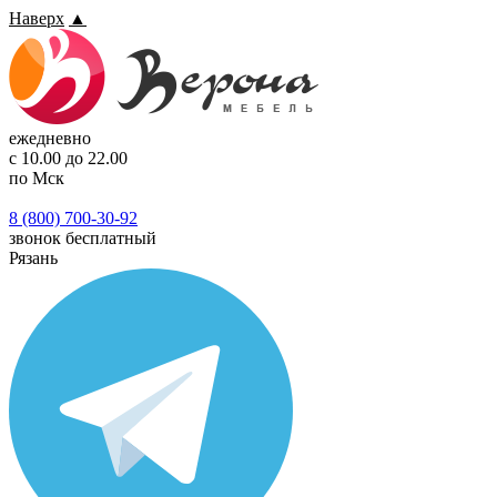
Наверх
▲
ежедневно
с 10.00 до 22.00
по Мск
8 (800) 700-30-92
звонок бесплатный
Рязань