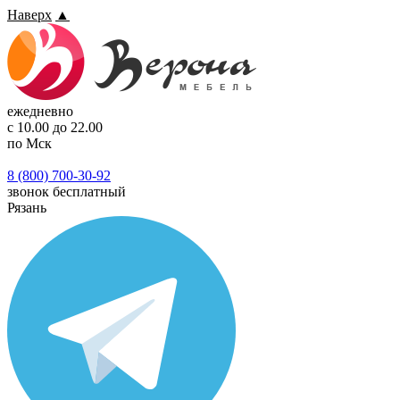
Наверх
▲
ежедневно
с 10.00 до 22.00
по Мск
8 (800) 700-30-92
звонок бесплатный
Рязань