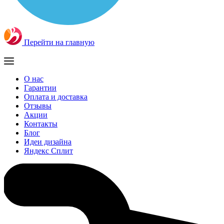
Перейти на главную
О нас
Гарантии
Оплата и доставка
Отзывы
Акции
Контакты
Блог
Идеи дизайна
Яндекс Сплит