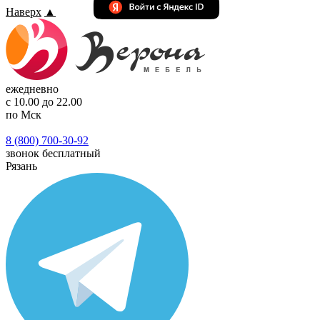
Наверх
▲
ежедневно
с 10.00 до 22.00
по Мск
8 (800) 700-30-92
звонок бесплатный
Рязань