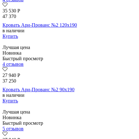
35 530
Р
47 370
Кровать Ари-Прованс №2 120х190
в наличии
Купить
Лучшая цена
Новинка
Быстрый просмотр
4 отзывов
27 940
Р
37 250
Кровать Ари-Прованс №2 90х190
в наличии
Купить
Лучшая цена
Новинка
Быстрый просмотр
5 отзывов