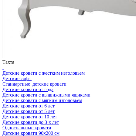
Тахта
Детские кровати с жестким изголовьем
Детские софы
Стандартные детские кровати
Детские кровати от года
Детские кровати с выдвижными ящиками
Детские кровати с мягким изголовьем
Детские кровати от 6 лет
Детские кровати от 5 лет
Детские кровати от 10 лет
Детские кровати до 3-х лет
Односпальные кровати
Детские кровати 90x200 см