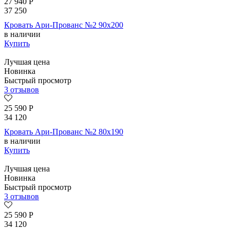
27 940
Р
37 250
Кровать Ари-Прованс №2 90х200
в наличии
Купить
Лучшая цена
Новинка
Быстрый просмотр
3 отзывов
25 590
Р
34 120
Кровать Ари-Прованс №2 80х190
в наличии
Купить
Лучшая цена
Новинка
Быстрый просмотр
3 отзывов
25 590
Р
34 120