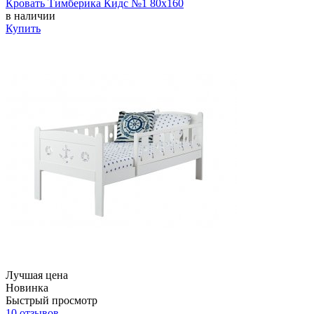
Кровать Тимберика Кидс №1 80х160
в наличии
Купить
Лучшая цена
Новинка
Быстрый просмотр
10 отзывов