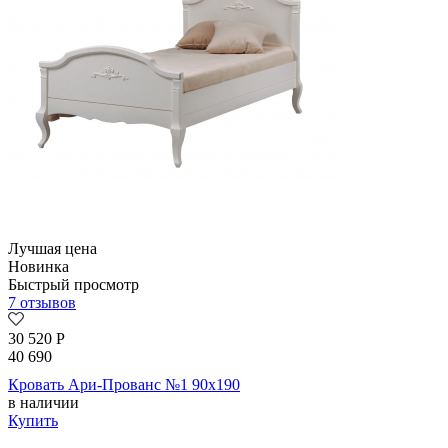
Лучшая цена
Новинка
Быстрый просмотр
7 отзывов
30 520
Р
40 690
Кровать Ари-Прованс №1 90х190
в наличии
Купить