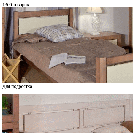
1366 товаров
Для подростка