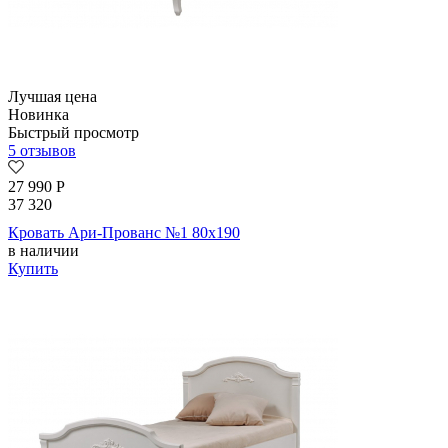
Лучшая цена
Новинка
Быстрый просмотр
5 отзывов
27 990
Р
37 320
Кровать Ари-Прованс №1 80х190
в наличии
Купить