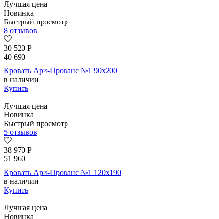
Лучшая цена
Новинка
Быстрый просмотр
8 отзывов
30 520
Р
40 690
Кровать Ари-Прованс №1 90х200
в наличии
Купить
Лучшая цена
Новинка
Быстрый просмотр
5 отзывов
38 970
Р
51 960
Кровать Ари-Прованс №1 120х190
в наличии
Купить
Лучшая цена
Новинка