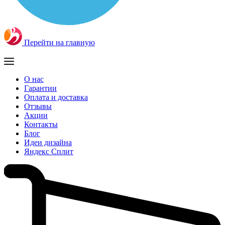
Перейти на главную
О нас
Гарантии
Оплата и доставка
Отзывы
Акции
Контакты
Блог
Идеи дизайна
Яндекс Сплит