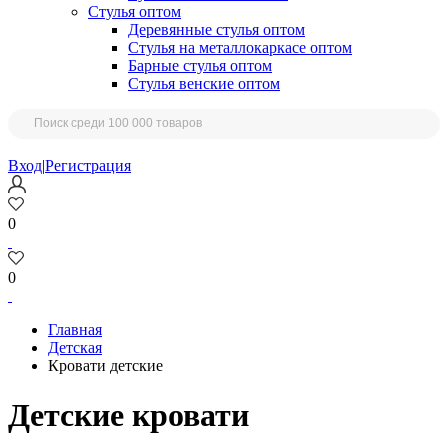
Стулья оптом
Деревянные стулья оптом
Стулья на металлокаркасе оптом
Барные стулья оптом
Стулья венские оптом
Вход
|
Регистрация
0
0
Главная
Детская
Кровати детские
Детские кровати