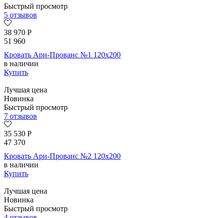
Быстрый просмотр
5 отзывов
38 970
Р
51 960
Кровать Ари-Прованс №1 120х200
в наличии
Купить
Лучшая цена
Новинка
Быстрый просмотр
7 отзывов
35 530
Р
47 370
Кровать Ари-Прованс №2 120х200
в наличии
Купить
Лучшая цена
Новинка
Быстрый просмотр
4 отзывов