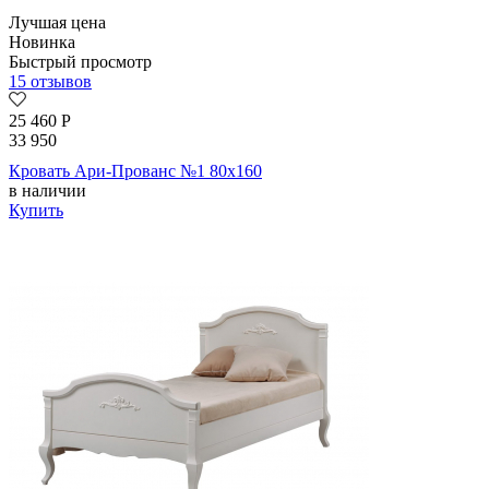
Лучшая цена
Новинка
Быстрый просмотр
15 отзывов
25 460
Р
33 950
Кровать Ари-Прованс №1 80х160
в наличии
Купить