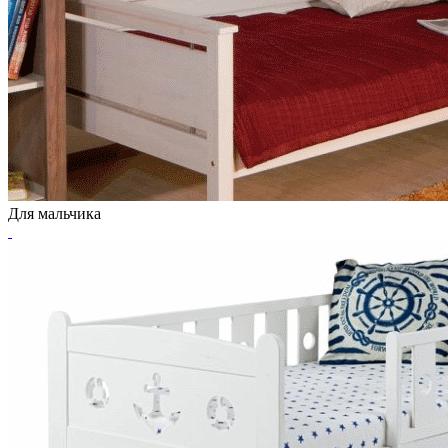
Для мальчика