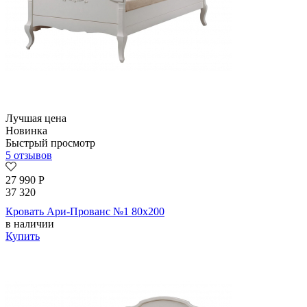
Лучшая цена
Новинка
Быстрый просмотр
5 отзывов
27 990
Р
37 320
Кровать Ари-Прованс №1 80х200
в наличии
Купить