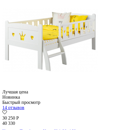
Лучшая цена
Новинка
Быстрый просмотр
14 отзывов
30 250
Р
40 330