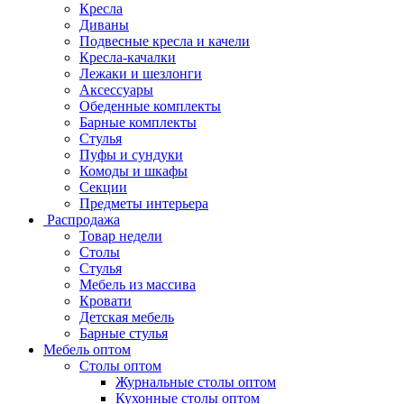
Кресла
Диваны
Подвесные кресла и качели
Кресла-качалки
Лежаки и шезлонги
Аксессуары
Обеденные комплекты
Барные комплекты
Стулья
Пуфы и сундуки
Комоды и шкафы
Секции
Предметы интерьера
Распродажа
Товар недели
Столы
Стулья
Мебель из массива
Кровати
Детская мебель
Барные стулья
Мебель оптом
Столы оптом
Журнальные столы оптом
Кухонные столы оптом