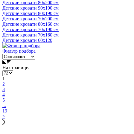
Детские кровати 80x200 см
Детские кровати 90x190 см
Детские кровати 80x190 см
Детские кровати 70х200 см
Детские кровати 80x160 см
Детские кровати 70х190 см
Детские кровати 70х160 см
Детские кровати 60x120
Фильтр подбора
На странице:
1
2
3
4
5
...
19
>